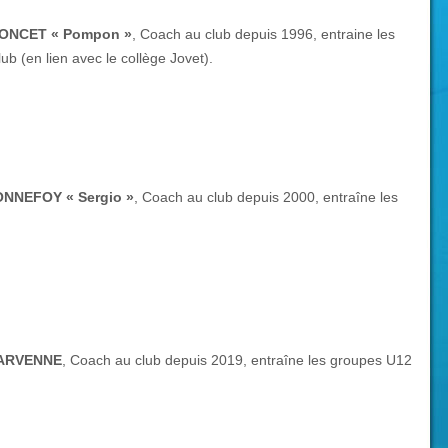
PONCET « Pompon »
, Coach au club depuis 1996, entraine les
ub (en lien avec le collège Jovet).
NNEFOY « Sergio »
, Coach au club depuis 2000, entraîne les
VARVENNE
, Coach au club depuis 2019, entraîne les groupes U12