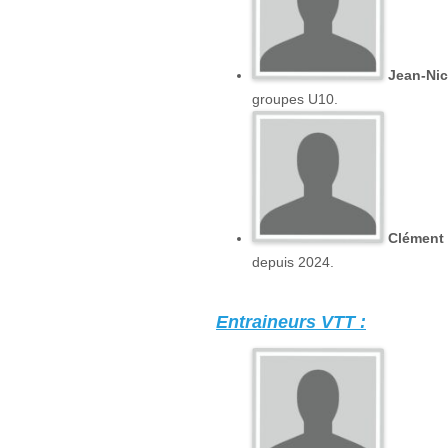
Jean-Ni
groupes U10.
Clément
depuis 2024.
Entraineurs VTT :