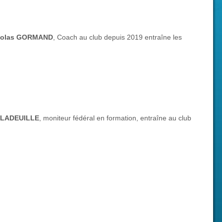
colas GORMAND
, Coach au club depuis 2019 entraîne les
 LADEUILLE
, moniteur fédéral en formation, entraîne au club